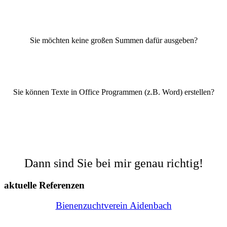
Sie möchten keine großen Summen dafür ausgeben?
Sie können Texte in Office Programmen (z.B. Word) erstellen?
Dann sind Sie bei mir genau richtig!
aktuelle Referenzen
Bienenzuchtverein Aidenbach