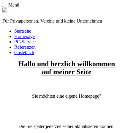
Menü
Für Privatpersonen, Vereine und kleine Unternehmen
Startseite
Homepage
PC-Service
Referenzen
Gästebuch
Hallo und herzlich willkommen
auf meiner Seite
Sie möchten eine eigene Homepage?
Die Sie später jederzeit selber aktualisieren können.