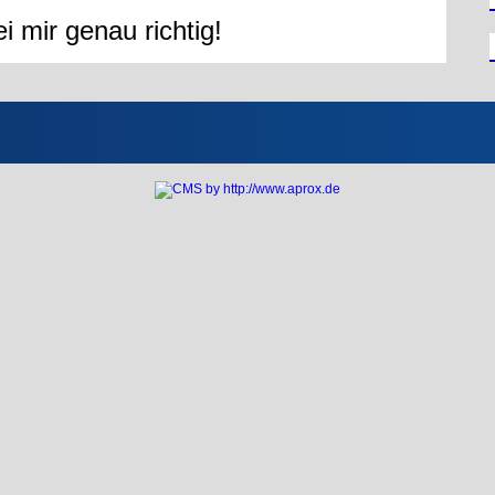
i mir genau richtig!