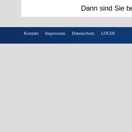
Dann sind Sie be
Kontakt
Impressum
Datenschutz
LOGIN